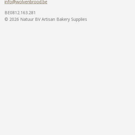
info@wolvenbrood.be
BE0812.163.281
© 2026 Natuur BV Artisan Bakery Supplies